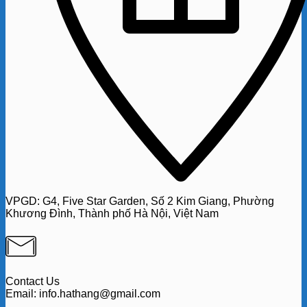
VPGD:
G4,
Five Star Garden, Số 2 Kim Giang, Phường
Khương Đình, Thành phố Hà Nội, Việt Nam
Contact Us
Email: info.hathang@gmail.com