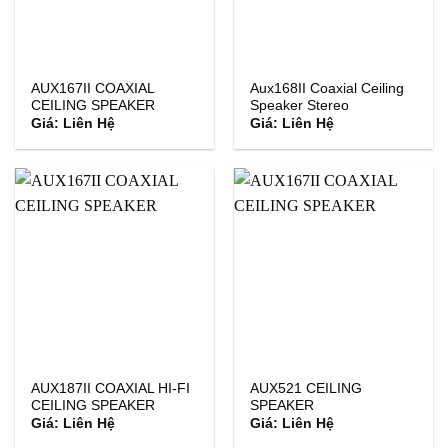
AUX167II COAXIAL
Aux168II Coaxial Ceiling
CEILING SPEAKER
Speaker Stereo
Giá: Liên Hệ
Giá: Liên Hệ
AUX187II COAXIAL HI-FI
AUX521 CEILING
CEILING SPEAKER
SPEAKER
Giá: Liên Hệ
Giá: Liên Hệ