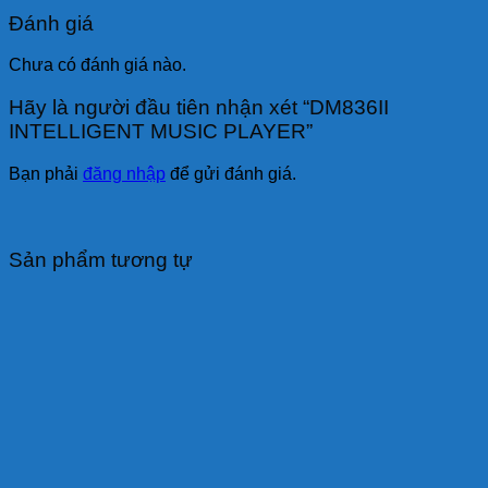
Đánh giá
Chưa có đánh giá nào.
Hãy là người đầu tiên nhận xét “DM836II
INTELLIGENT MUSIC PLAYER”
Bạn phải
đăng nhập
để gửi đánh giá.
Sản phẩm tương tự