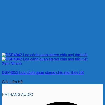
Xem Nhanh
DSP4053 Loa cảnh quan stereo chịu mọi thời tiết
Giá: Liên Hệ
HATHANG AUDIO