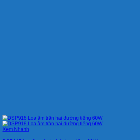
Xem Nhanh