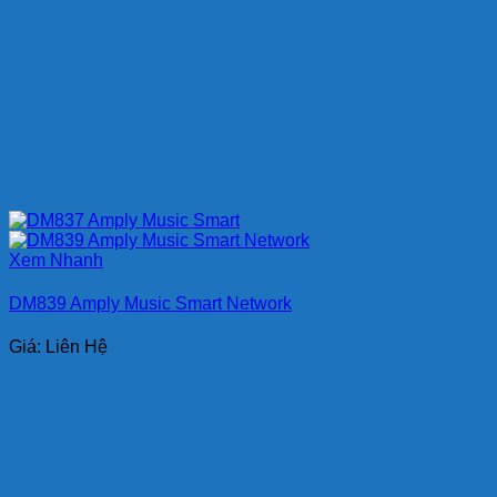
Xem Nhanh
DM839 Amply Music Smart Network
Giá: Liên Hệ