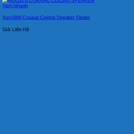
Xem Nhanh
Aux168II Coaxial Ceiling Speaker Stereo
Giá: Liên Hệ