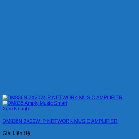
Xem Nhanh
DM836N 2X20W IP NETWORK MUSIC AMPLIFIER
Giá: Liên Hệ