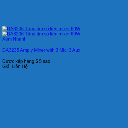
Xem Nhanh
DA3235 Amply Mixer with 3 Mic; 3 Aux.
Được xếp hạng
5
5 sao
Giá: Liên Hệ