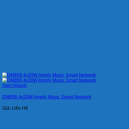
Xem Nhanh
DM858 4x20W Amply Music Smart Network
Giá: Liên Hệ