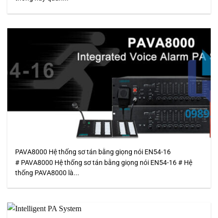
PAVA8000 Hệ thống sơ tán bằng giọng nói EN54-16
# PAVA8000 Hệ thống sơ tán bằng giọng nói EN54-16 # Hệ
thống PAVA8000 là...