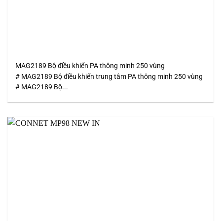
MAG2189 Bộ điều khiển PA thông minh 250 vùng
# MAG2189 Bộ điều khiển trung tâm PA thông minh 250 vùng
# MAG2189 Bộ...