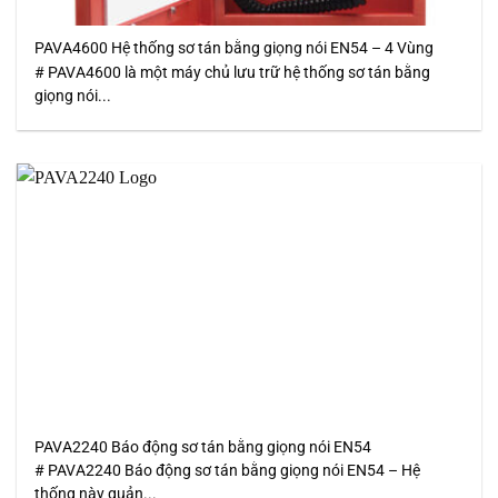
PAVA4600 Hệ thống sơ tán bằng giọng nói EN54 – 4 Vùng
# PAVA4600 là một máy chủ lưu trữ hệ thống sơ tán bằng
giọng nói...
PAVA2240 Báo động sơ tán bằng giọng nói EN54
# PAVA2240 Báo động sơ tán bằng giọng nói EN54 – Hệ
thống này quản...