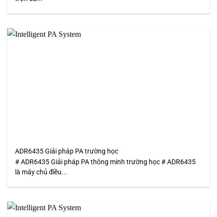
ADR6435 Giải pháp PA trường học
# ADR6435 Giải pháp PA thông minh trường học # ADR6435
là máy chủ điều...