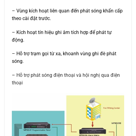
–
Vùng kích hoạt liên quan đến phát sóng khẩn cấp
theo cài đặt trước.
–
Kích hoạt tín hiệu ghi âm tích hợp để phát tự
động.
–
Hỗ trợ trạm gọi từ xa, khoanh vùng ghi đè phát
sóng.
–
Hỗ trợ phát sóng điện thoại và hội nghị qua điện
thoại