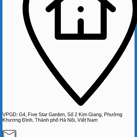
VPGD:
G4,
Five Star Garden, Số 2 Kim Giang, Phường
Khương Đình, Thành phố Hà Nội, Việt Nam