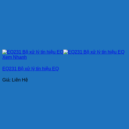
Xem Nhanh
EQ231 Bộ xử lý tín hiệu EQ
Giá: Liên Hệ