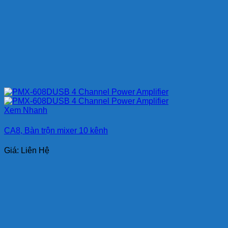
Xem Nhanh
CA8, Bàn trộn mixer 10 kênh
Giá: Liên Hệ