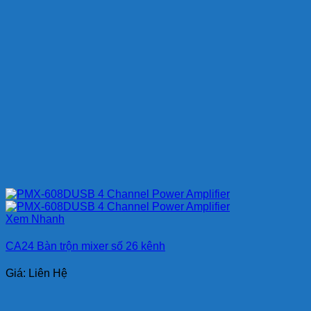
Xem Nhanh
CA24 Bàn trộn mixer số 26 kênh
Giá: Liên Hệ