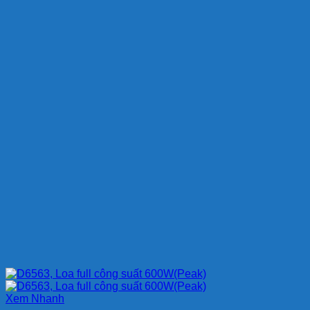
Xem Nhanh