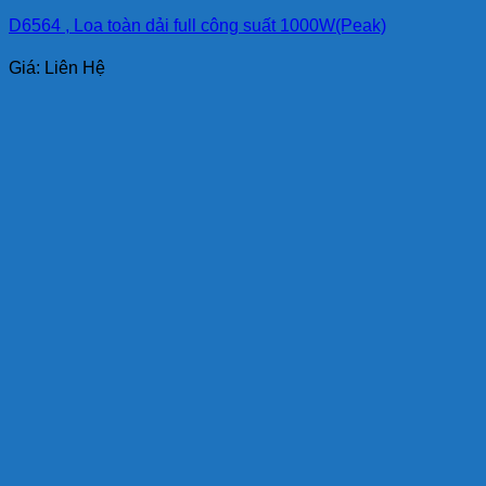
D6564 , Loa toàn dải full công suất 1000W(Peak)
Giá: Liên Hệ