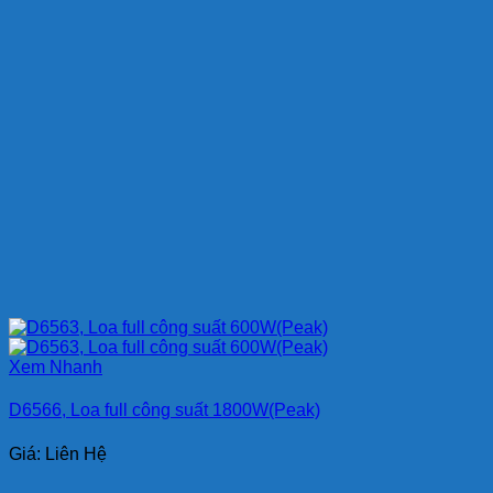
Xem Nhanh
D6566, Loa full công suất 1800W(Peak)
Giá: Liên Hệ