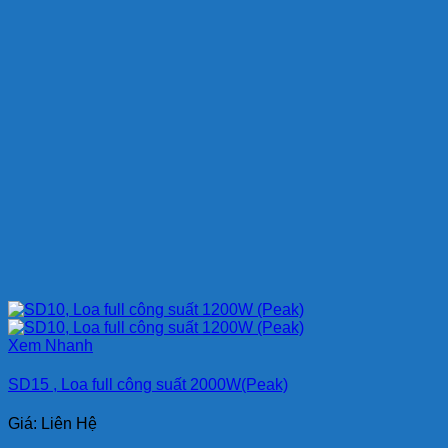
Xem Nhanh
SD15 , Loa full công suất 2000W(Peak)
Giá: Liên Hệ