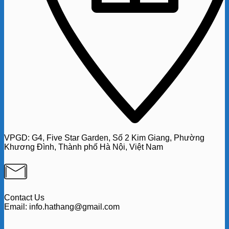
VPGD:
G4,
Five Star Garden, Số 2 Kim Giang, Phường
Khương Đình, Thành phố Hà Nội, Việt Nam
Contact Us
Email: info.hathang@gmail.com