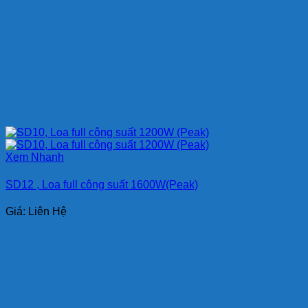
Xem Nhanh
SD12 , Loa full công suất 1600W(Peak)
Giá: Liên Hệ