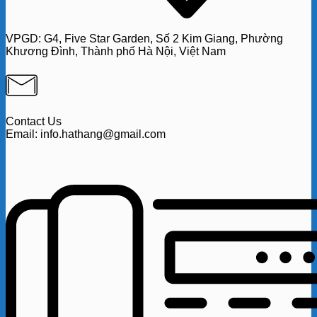
VPGD:
G4,
Five Star Garden, Số 2 Kim Giang, Phường
Khương Đình, Thành phố Hà Nội, Việt Nam
Contact Us
Email: info.hathang@gmail.com