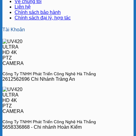
Về chúng tôi
Liên hệ
Chính sách bảo hành
Chính sách đại lý, hợp tác
Tài Khoản
Công Ty TNHH Phát Triển Công Nghệ Hà Thắng
2612562696 Chi Nhánh Tràng An
Công Ty TNHH Phát Triển Công Nghệ Hà Thắng
5658336868 - Chi nhánh Hoàn Kiếm