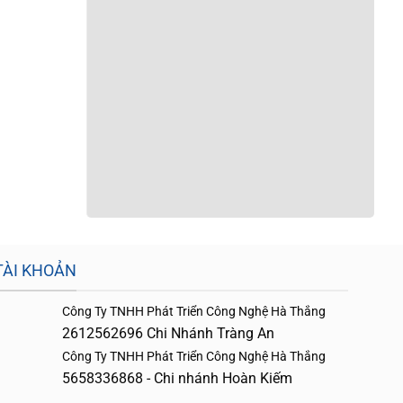
TÀI KHOẢN
Công Ty TNHH Phát Triển Công Nghệ Hà Thắng
2612562696 Chi Nhánh Tràng An
Công Ty TNHH Phát Triển Công Nghệ Hà Thắng
5658336868 - Chi nhánh Hoàn Kiếm