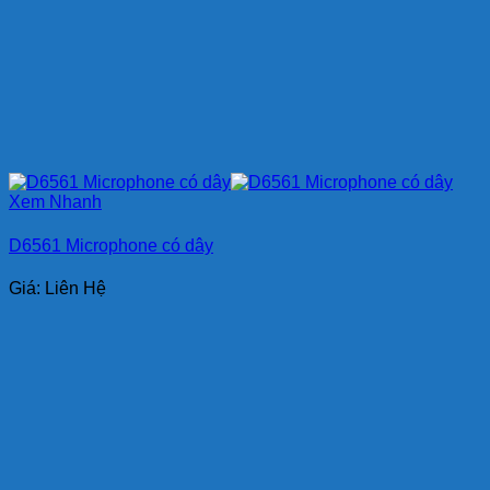
Xem Nhanh
D6561 Microphone có dây
Giá: Liên Hệ