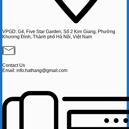
VPGD:
G4,
Five Star Garden, Số 2 Kim Giang, Phường
Khương Đình, Thành phố Hà Nội, Việt Nam
Contact Us
Email: info.hathang@gmail.com