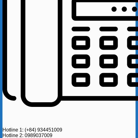
Hotline 1: (+84) 934451009
Hotline 2: 0989037009