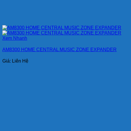
Xem Nhanh
AM8300 HOME CENTRAL MUSIC ZONE EXPANDER
Giá: Liên Hệ