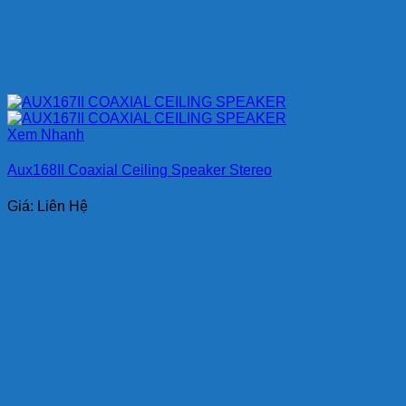
Xem Nhanh
Aux168II Coaxial Ceiling Speaker Stereo
Giá: Liên Hệ