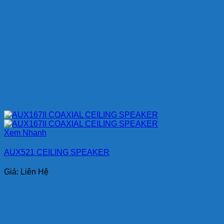
Xem Nhanh
AUX521 CEILING SPEAKER
Giá: Liên Hệ