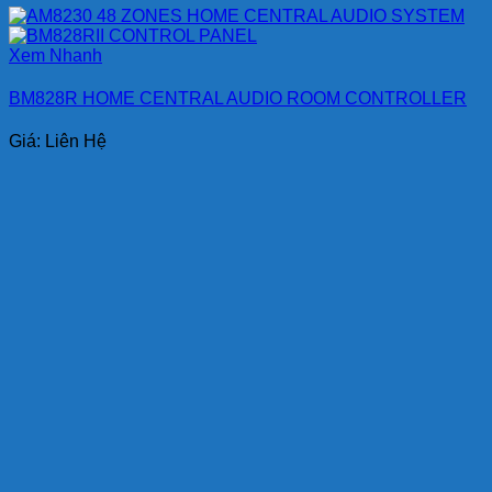
Xem Nhanh
BM828R HOME CENTRAL AUDIO ROOM CONTROLLER
Giá: Liên Hệ