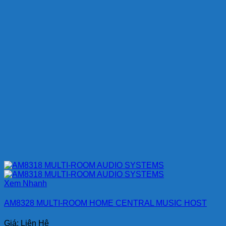
Xem Nhanh
AM8328 MULTI-ROOM HOME CENTRAL MUSIC HOST
Giá: Liên Hệ