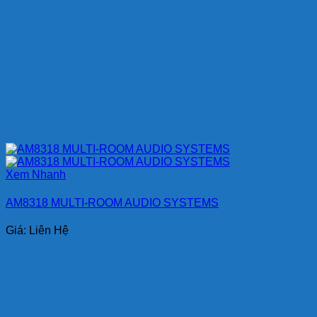
Xem Nhanh
AM8318 MULTI-ROOM AUDIO SYSTEMS
Giá: Liên Hệ