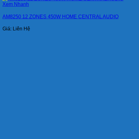
Xem Nhanh
AM8250 12 ZONES 450W HOME CENTRAL AUDIO
Giá: Liên Hệ