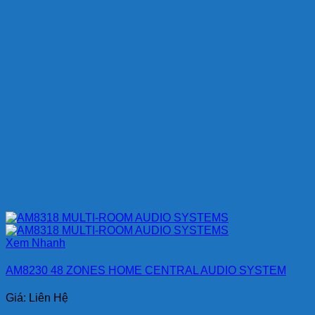
Xem Nhanh
AM8230 48 ZONES HOME CENTRAL AUDIO SYSTEM
Giá: Liên Hệ