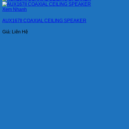
Xem Nhanh
AUX167II COAXIAL CEILING SPEAKER
Giá: Liên Hệ