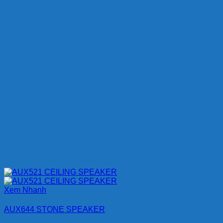
Xem Nhanh
AUX644 STONE SPEAKER