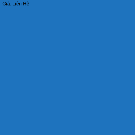
Giá: Liên Hệ