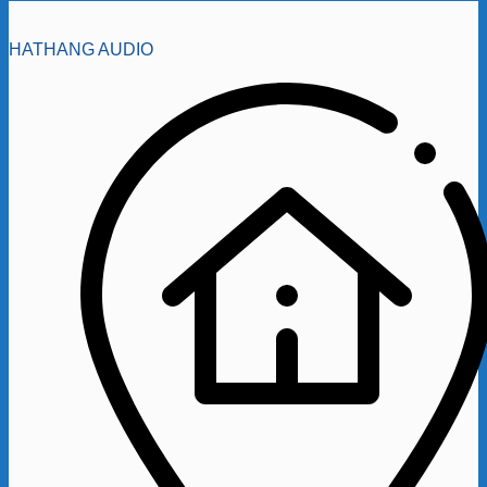
HATHANG AUDIO