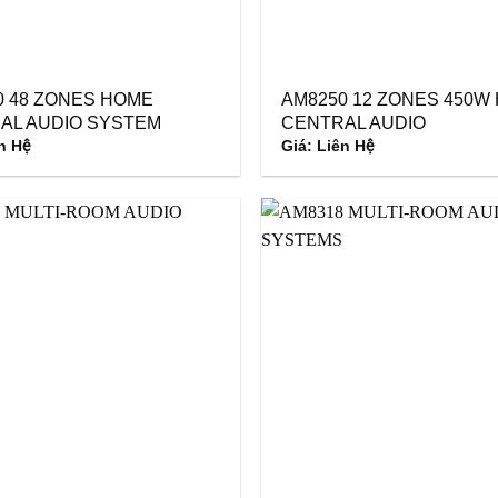
0 48 ZONES HOME
AM8250 12 ZONES 450W
AL AUDIO SYSTEM
CENTRAL AUDIO
n Hệ
Giá: Liên Hệ