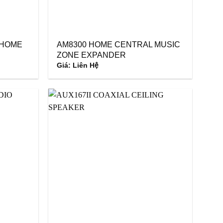
 HOME
AM8300 HOME CENTRAL MUSIC
ZONE EXPANDER
Giá: Liên Hệ