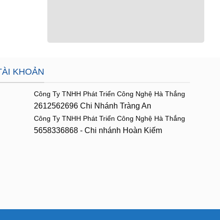
TÀI KHOẢN
Công Ty TNHH Phát Triển Công Nghệ Hà Thắng
2612562696 Chi Nhánh Tràng An
Công Ty TNHH Phát Triển Công Nghệ Hà Thắng
5658336868 - Chi nhánh Hoàn Kiếm