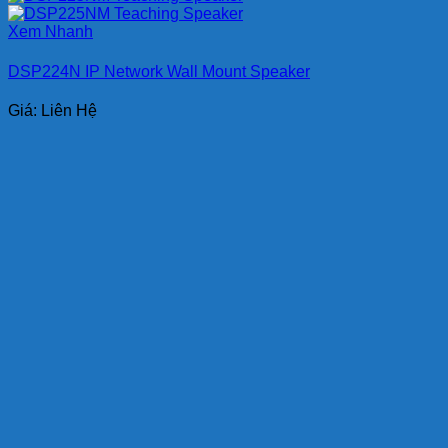
Xem Nhanh
DSP224N IP Network Wall Mount Speaker
Giá: Liên Hệ