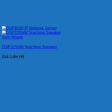
Xem Nhanh
DSP225NM Teaching Speaker
Giá: Liên Hệ