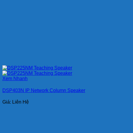
Xem Nhanh
DSP403N IP Network Column Speaker
Giá: Liên Hệ