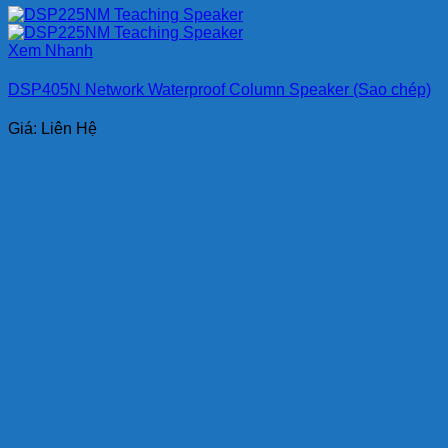
Xem Nhanh
DSP405N Network Waterproof Column Speaker (Sao chép)
Giá: Liên Hệ