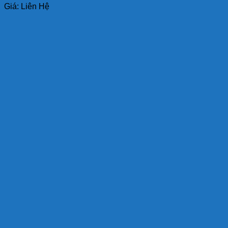
Giá: Liên Hệ