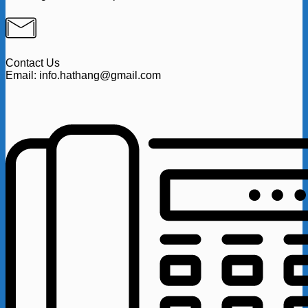
Contact Us
Email: info.hathang@gmail.com