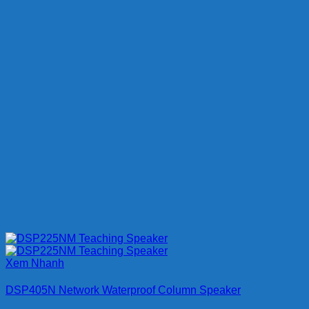
Xem Nhanh
DSP405N Network Waterproof Column Speaker