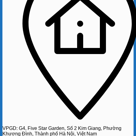
VPGD:
G4,
Five Star Garden, Số 2 Kim Giang, Phường
Khương Đình, Thành phố Hà Nội, Việt Nam