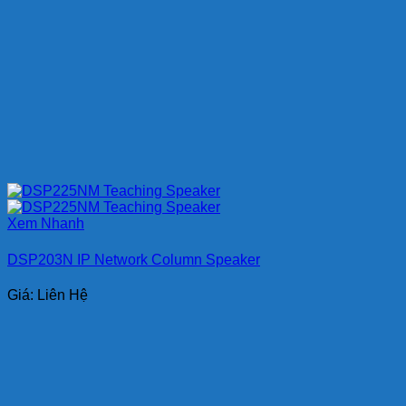
Xem Nhanh
DSP203N IP Network Column Speaker
Giá: Liên Hệ