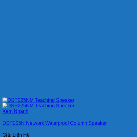
Xem Nhanh
DSP205N Network Waterproof Column Speaker
Giá: Liên Hệ