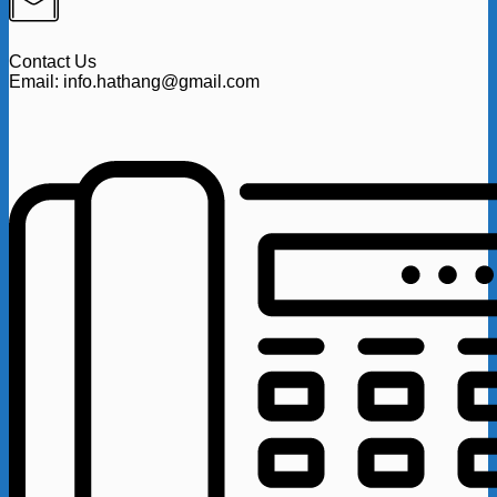
Contact Us
Email: info.hathang@gmail.com