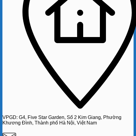
VPGD:
G4,
Five Star Garden, Số 2 Kim Giang, Phường
Khương Đình, Thành phố Hà Nội, Việt Nam