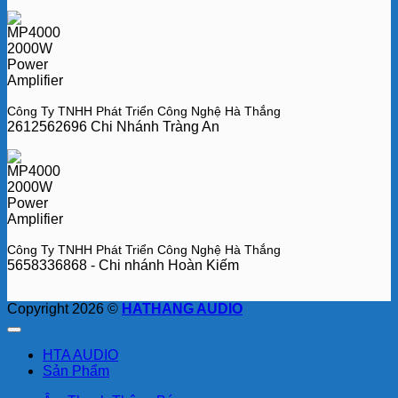
Công Ty TNHH Phát Triển Công Nghệ Hà Thắng
2612562696 Chi Nhánh Tràng An
Công Ty TNHH Phát Triển Công Nghệ Hà Thắng
5658336868 - Chi nhánh Hoàn Kiếm
Copyright 2026 ©
HATHANG AUDIO
HTA AUDIO
Sản Phẩm