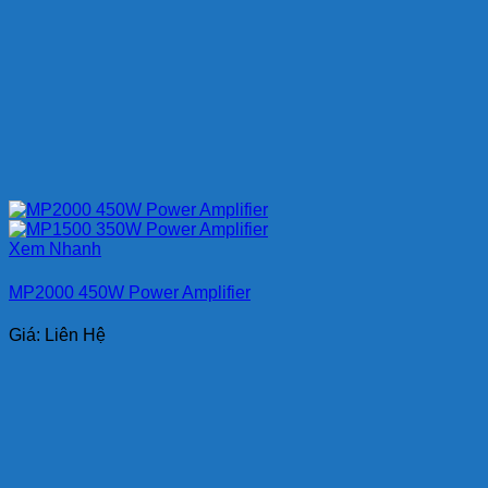
Xem Nhanh
MP2000 450W Power Amplifier
Giá: Liên Hệ