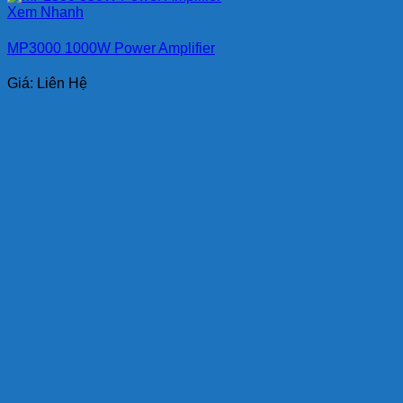
Xem Nhanh
MP3000 1000W Power Amplifier
Giá: Liên Hệ