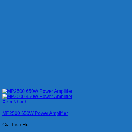
Xem Nhanh
MP2500 650W Power Amplifier
Giá: Liên Hệ