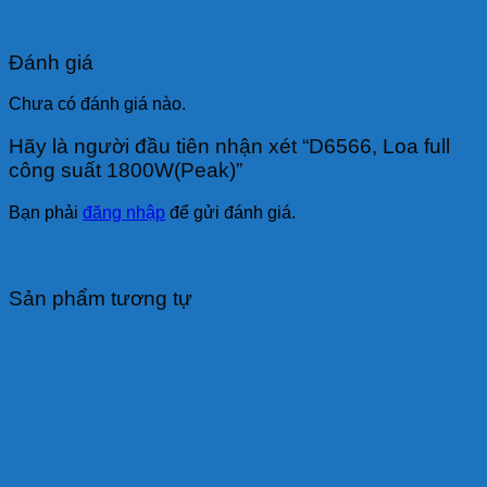
Đánh giá
Chưa có đánh giá nào.
Hãy là người đầu tiên nhận xét “D6566, Loa full
công suất 1800W(Peak)”
Bạn phải
đăng nhập
để gửi đánh giá.
Sản phẩm tương tự