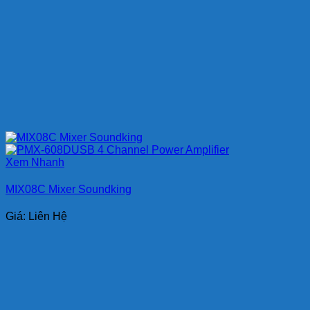
Xem Nhanh
MIX08C Mixer Soundking
Giá: Liên Hệ