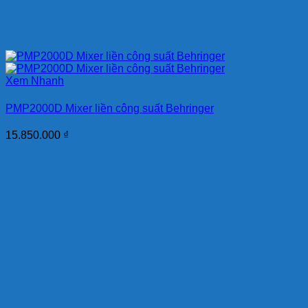
Xem Nhanh
PMP2000D Mixer liền công suất Behringer
15.850.000
₫