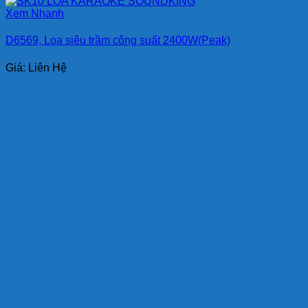
Xem Nhanh
D6569, Loa siêu trầm công suất 2400W(Peak)
Giá: Liên Hệ