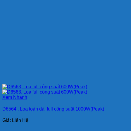
Xem Nhanh
D6564 , Loa toàn dải full công suất 1000W(Peak)
Giá: Liên Hệ