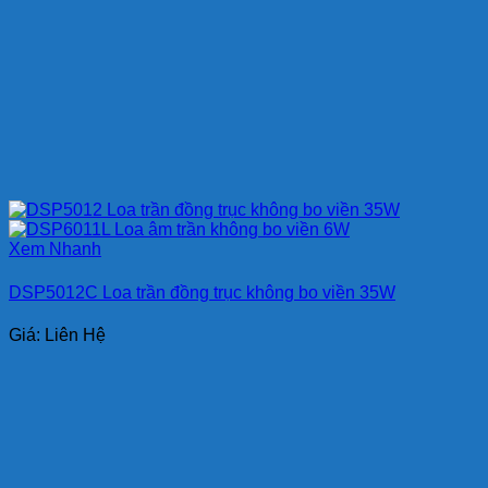
Xem Nhanh
DSP5012C Loa trần đồng trục không bo viền 35W
Giá: Liên Hệ