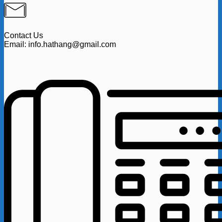
Contact Us
Email: info.hathang@gmail.com