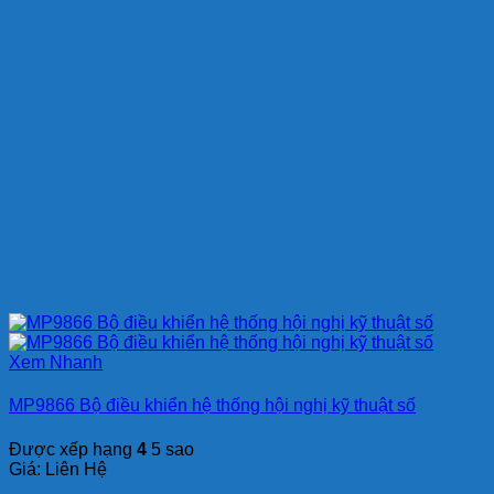
Xem Nhanh
MP9866 Bộ điều khiển hệ thống hội nghị kỹ thuật số
Được xếp hạng
4
5 sao
Giá: Liên Hệ