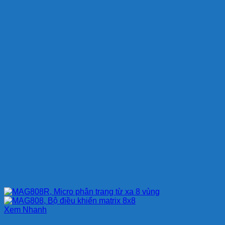
Xem Nhanh