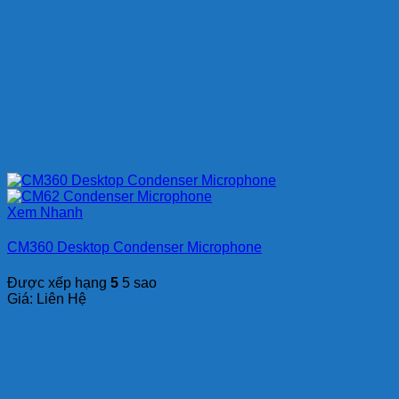
Xem Nhanh
CM360 Desktop Condenser Microphone
Được xếp hạng
5
5 sao
Giá: Liên Hệ