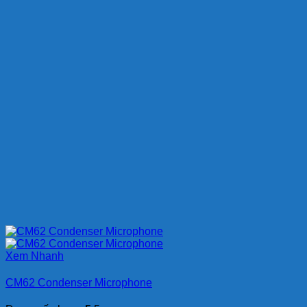
Xem Nhanh
CM62 Condenser Microphone