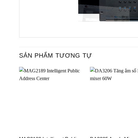
SẢN PHẨM TƯƠNG TỰ