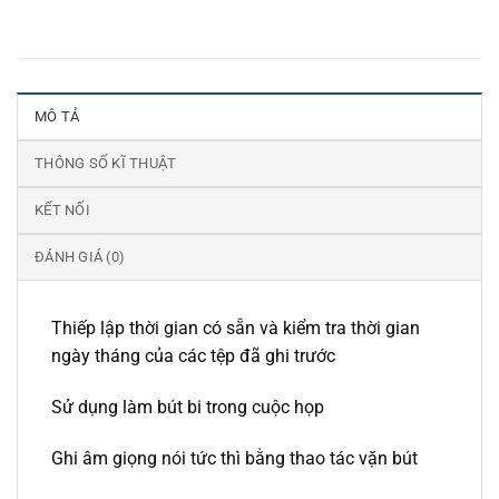
MÔ TẢ
THÔNG SỐ KĨ THUẬT
KẾT NỐI
ĐÁNH GIÁ (0)
Thiếp lập thời gian có sẵn và kiểm tra thời gian
ngày tháng của các tệp đã ghi trước
Sử dụng làm bút bi trong cuộc họp
Ghi âm giọng nói tức thì bằng thao tác vặn bút