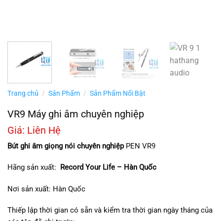
Trang chủ
/
Sản Phẩm
/
Sản Phẩm Nổi Bật
VR9 Máy ghi âm chuyên nghiệp
Giá: Liên Hệ
Bút ghi âm giọng nói chuyên nghiệp
PEN VR9
Hãng sản xuất:
Record Your Life – Hàn Quốc
Nơi sản xuất: Hàn Quốc
Thiếp lập thời gian có sẵn và kiểm tra thời gian ngày tháng của