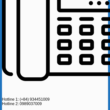
Hotline 1: (+84) 934451009
Hotline 2: 0989037009