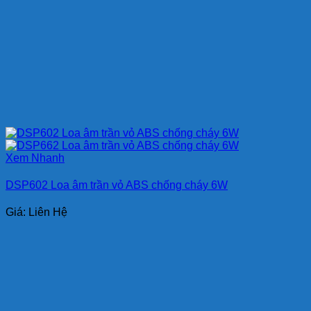
Xem Nhanh
DSP602 Loa âm trần vỏ ABS chống cháy 6W
Giá: Liên Hệ