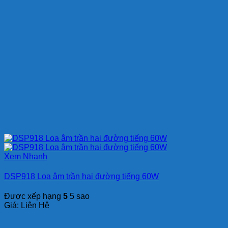
Xem Nhanh
DSP918 Loa âm trần hai đường tiếng 60W
Được xếp hạng
5
5 sao
Giá: Liên Hệ