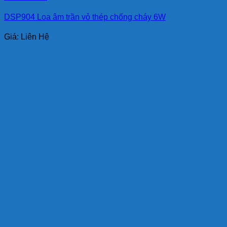
DSP904 Loa âm trần vỏ thép chống cháy 6W
Giá: Liên Hệ