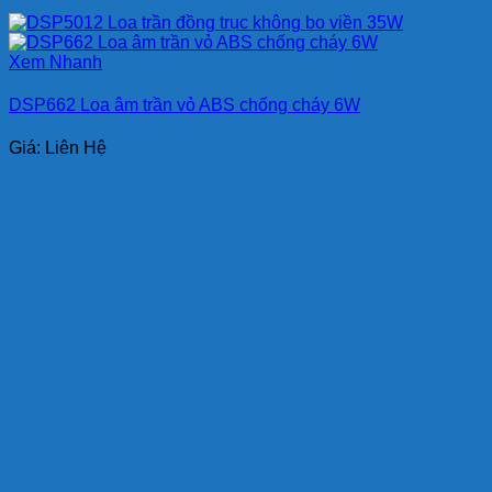
Xem Nhanh
DSP662 Loa âm trần vỏ ABS chống cháy 6W
Giá: Liên Hệ