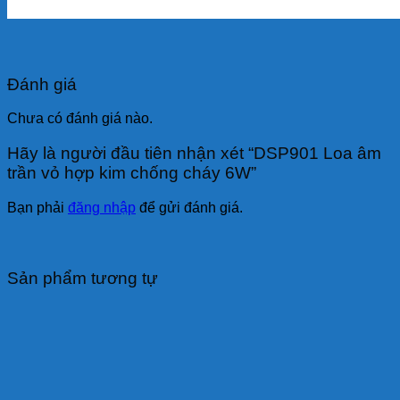
Đánh giá
Chưa có đánh giá nào.
Hãy là người đầu tiên nhận xét “DSP901 Loa âm
trần vỏ hợp kim chống cháy 6W”
Bạn phải
đăng nhập
để gửi đánh giá.
Sản phẩm tương tự