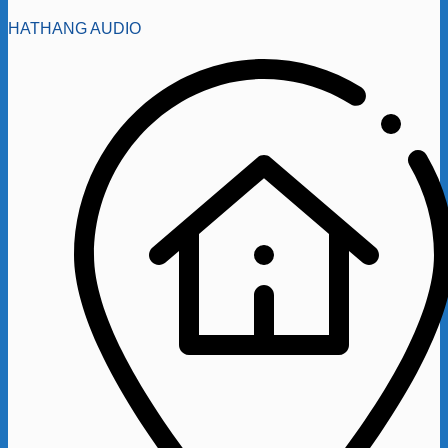
HATHANG AUDIO