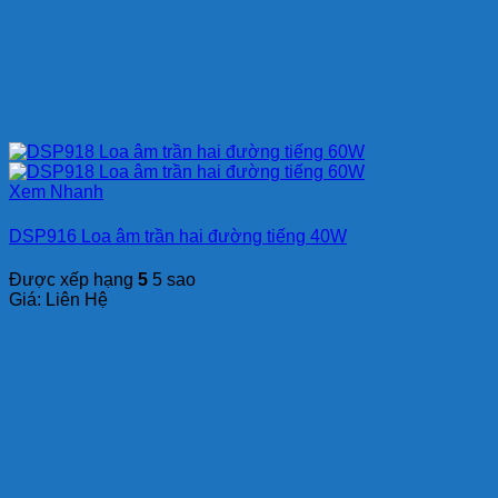
Xem Nhanh
DSP916 Loa âm trần hai đường tiếng 40W
Được xếp hạng
5
5 sao
Giá: Liên Hệ