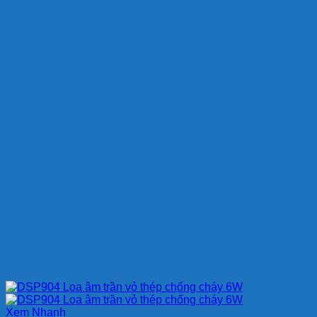
Xem Nhanh