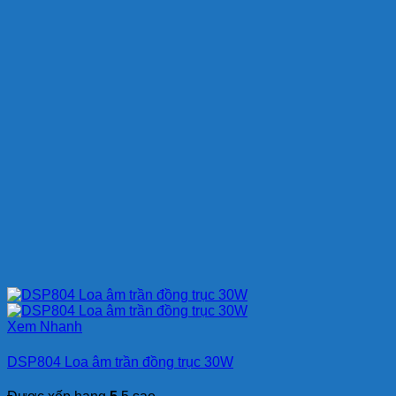
Xem Nhanh
DSP804 Loa âm trần đồng trục 30W