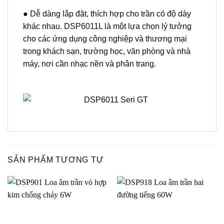
● Dễ dàng lắp đặt, thích hợp cho trần có độ dày
khác nhau. DSP6011L là một lựa chọn lý tưởng
cho các ứng dụng công nghiệp và thương mại
trong khách sạn, trường học, văn phòng và nhà
máy, nơi cần nhạc nền và phân trang.
SẢN PHẨM TƯƠNG TỰ