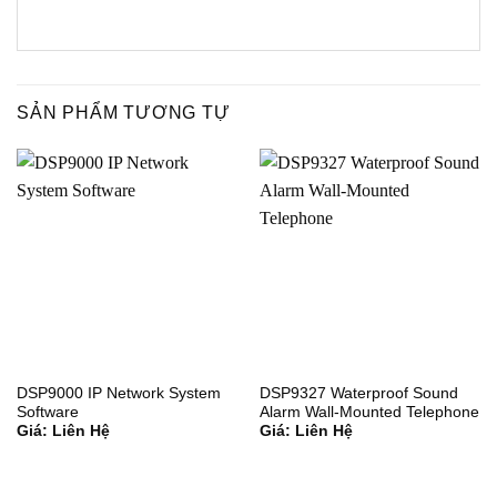
SẢN PHẨM TƯƠNG TỰ
DSP9000 IP Network System
DSP9327 Waterproof Sound
Software
Alarm Wall-Mounted Telephone
Giá: Liên Hệ
Giá: Liên Hệ