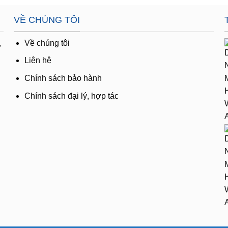
VỀ CHÚNG TÔI
,
Về chúng tôi
Liên hệ
Chính sách bảo hành
Chính sách đại lý, hợp tác