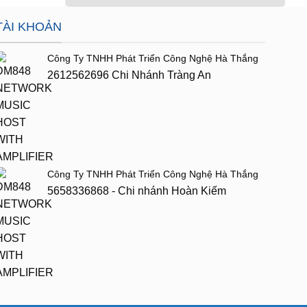
TÀI KHOẢN
Công Ty TNHH Phát Triển Công Nghệ Hà Thắng
2612562696 Chi Nhánh Tràng An
Công Ty TNHH Phát Triển Công Nghệ Hà Thắng
5658336868 - Chi nhánh Hoàn Kiếm