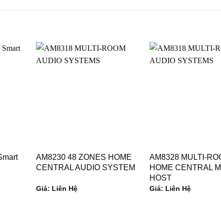
Smart
AM8230 48 ZONES HOME
AM8328 MULTI-R
CENTRAL AUDIO SYSTEM
HOME CENTRAL M
HOST
Giá: Liên Hệ
Giá: Liên Hệ