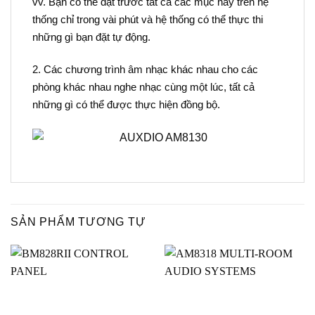
vv.
Bạn có thể đặt trước tất cả các mục này trên hệ
thống chỉ trong vài phút và hệ thống có thể thực thi
những gì bạn đặt tự động.
2. Các chương trình âm nhạc khác nhau cho các
phòng khác nhau nghe nhạc cùng một lúc, tất cả
những gì có thể được thực hiện đồng bộ.
SẢN PHẨM TƯƠNG TỰ